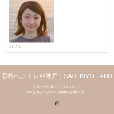
さびきよ
骨格ベクトレ＠神戸｜SABI KIYO LAND
SABIKIYO LAND - さびきよランド
神戸を拠点に活動中！全国出張も可能です！
Instagram