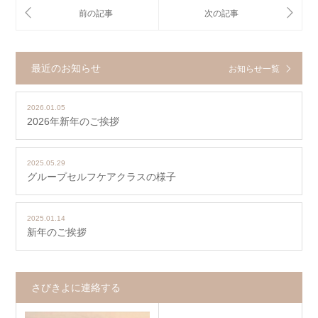
最近のお知らせ
お知らせ一覧
2026.01.05
2026年新年のご挨拶
2025.05.29
グループセルフケアクラスの様子
2025.01.14
新年のご挨拶
さびきよに連絡する