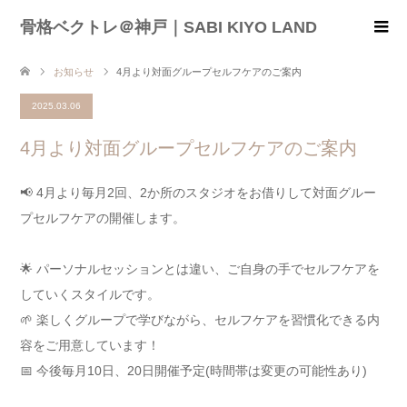
骨格ベクトレ＠神戸｜SABI KIYO LAND
お知らせ
4月より対面グループセルフケアのご案内
2025.03.06
4月より対面グループセルフケアのご案内
📢 4月より毎月2回、2か所のスタジオをお借りして対面グルー
プセルフケアの開催します。
🌟 パーソナルセッションとは違い、ご自身の手でセルフケアを
していくスタイルです。
🌱 楽しくグループで学びながら、セルフケアを習慣化できる内
容をご用意しています！
📅 今後毎月10日、20日開催予定(時間帯は変更の可能性あり)