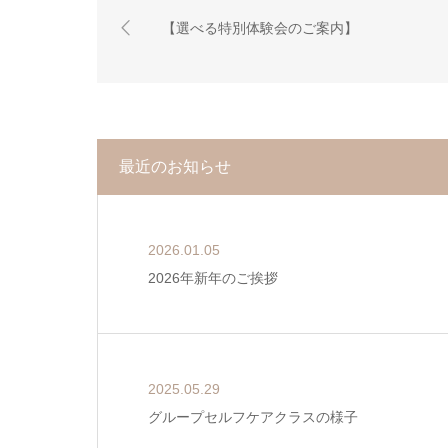
【選べる特別体験会のご案内】
最近のお知らせ
2026.01.05
2026年新年のご挨拶
2025.05.29
グループセルフケアクラスの様子