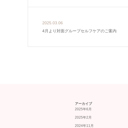
2025.03.06
4月より対面グループセルフケアのご案内
アーカイブ
2025年6月
2025年2月
2024年11月