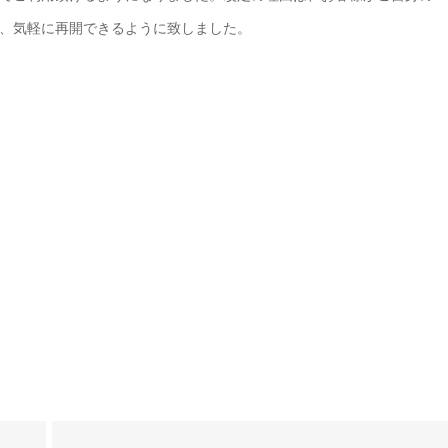
、気軽に再開できるように致しました。