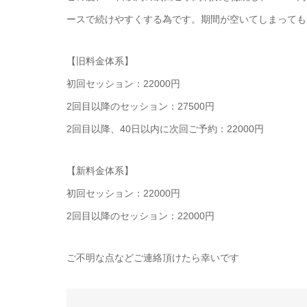
ースで続けやすくする為です。期間が空いてしまっても
【旧料金体系】
初回セッション：22000円
2回目以降のセッション：27500円
2回目以降、40日以内に次回ご予約：22000円
【新料金体系】
初回セッション：22000円
2回目以降のセッション：22000円
ご不明な点などご連絡頂けたら幸いです