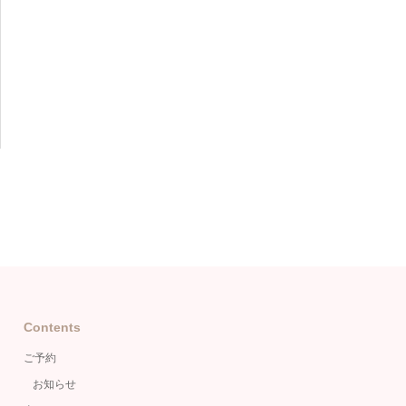
Contents
ご予約
お知らせ