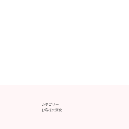
カテゴリー
お客様の変化