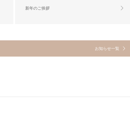
新年のご挨拶
お知らせ一覧