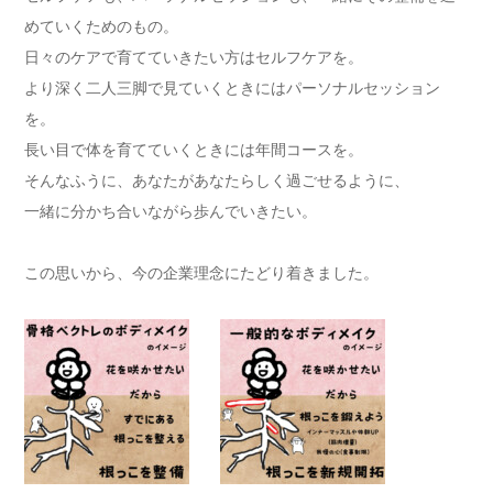
めていくためのもの。
日々のケアで育てていきたい方はセルフケアを。
より深く二人三脚で見ていくときにはパーソナルセッション
を。
長い目で体を育てていくときには年間コースを。
そんなふうに、あなたがあなたらしく過ごせるように、
一緒に分かち合いながら歩んでいきたい。
この思いから、今の企業理念にたどり着きました。