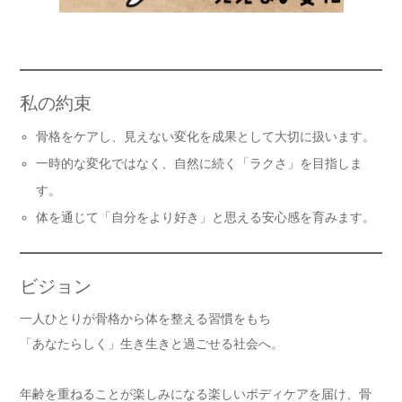
私の約束
骨格をケアし、見えない変化を成果として大切に扱います。
一時的な変化ではなく、自然に続く「ラクさ」を目指しま
す。
体を通じて「自分をより好き」と思える安心感を育みます。
ビジョン
一人ひとりが骨格から体を整える習慣をもち
「あなたらしく」生き生きと過ごせる社会へ。
年齢を重ねることが楽しみになる楽しいボディケアを届け、骨