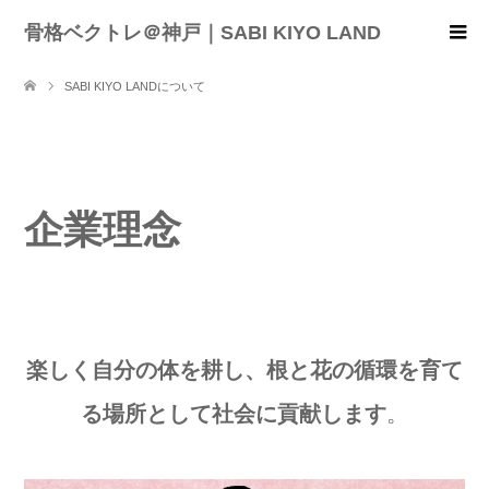
骨格ベクトレ＠神戸｜SABI KIYO LAND
SABI KIYO LANDについて
企業理念
楽しく自分の体を耕し、根と花の循環を育て
る場所として社会に貢献します
。