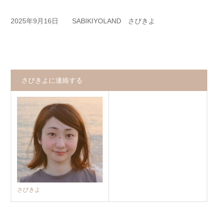
2025年9月16日 SABIKIYOLAND さびきよ
さびきよに連絡する
さびきよ